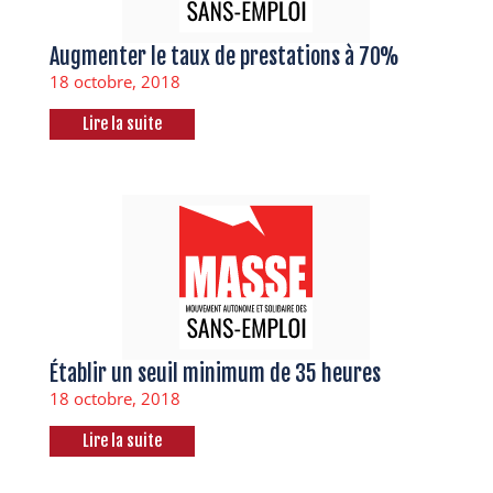
Augmenter le taux de prestations à 70%
18 octobre, 2018
Lire la suite
Établir un seuil minimum de 35 heures
18 octobre, 2018
Lire la suite