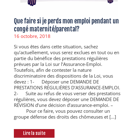
Que faire si je perds mon emploi pendant un
congé maternité/parental?
16 octobre, 2018
Si vous êtes dans cette situation, sachez
qu’actuellement, vous serez exclues en tout ou en
partie du bénéfice des prestations régulières
prévues par la Loi sur l’Assurance-Emploi.
Toutefois, afin de contester la nature
discriminatoire des dispositions de la Loi, vous
devez : 1- Déposer une DEMANDE DE
PRESTATIONS RÉGULIÈRES D’ASSURANCE-EMPLOI.
2- Suite au refus de vous verser des prestations
régulières, vous devez déposer une DEMANDE DE
RÉVISION d’une décision d’assurance-emploi. –
Pour ce faire, vous pouvez consulter un
groupe défense des droits des chômeuses et […]
Lire la suite