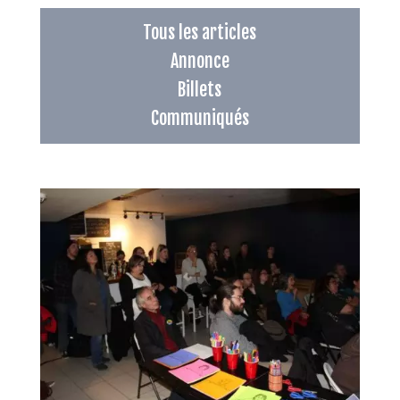
Tous les articles
Annonce
Billets
Communiqués