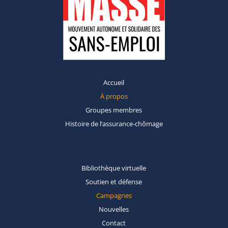
Accueil
À propos
Groupes
membres
Histoire de
l’assurance-chômage
Bibliothèque
virtuelle
Soutien et
défense
Campagnes
Nouvelles
Contact