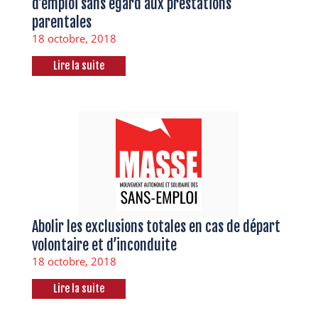
d’emploi sans égard aux prestations
parentales
18 octobre, 2018
Lire la suite
Abolir les exclusions totales en cas de départ
volontaire et d’inconduite
18 octobre, 2018
Lire la suite