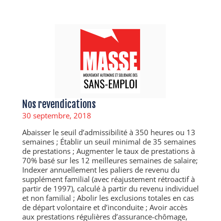
Nos revendications
30 septembre, 2018
Abaisser le seuil d’admissibilité à 350 heures ou 13
semaines ; Établir un seuil minimal de 35 semaines
de prestations ; Augmenter le taux de prestations à
70% basé sur les 12 meilleures semaines de salaire;
Indexer annuellement les paliers de revenu du
supplément familial (avec réajustement rétroactif à
partir de 1997), calculé à partir du revenu individuel
et non familial ; Abolir les exclusions totales en cas
de départ volontaire et d’inconduite ; Avoir accès
aux prestations régulières d’assurance-chômage,