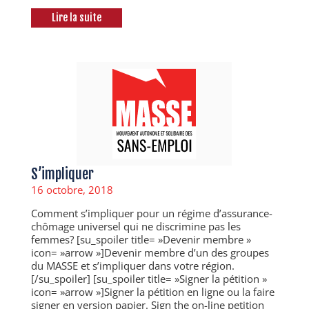
Lire la suite
S’impliquer
16 octobre, 2018
Comment s’impliquer pour un régime d’assurance-
chômage universel qui ne discrimine pas les
femmes? [su_spoiler title= »Devenir membre »
icon= »arrow »]Devenir membre d’un des groupes
du MASSE et s’impliquer dans votre région.
[/su_spoiler] [su_spoiler title= »Signer la pétition »
icon= »arrow »]Signer la pétition en ligne ou la faire
signer en version papier. Sign the on-line petition