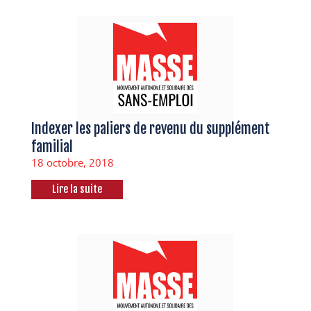
Indexer les paliers de revenu du supplément
familial
18 octobre, 2018
Lire la suite