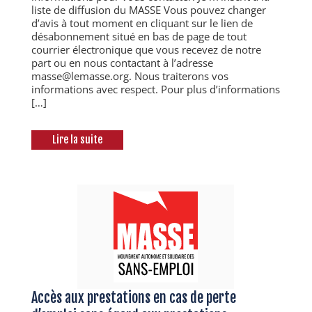
liste de diffusion du MASSE Vous pouvez changer
d’avis à tout moment en cliquant sur le lien de
désabonnement situé en bas de page de tout
courrier électronique que vous recevez de notre
part ou en nous contactant à l’adresse
masse@lemasse.org. Nous traiterons vos
informations avec respect. Pour plus d’informations
[…]
Lire la suite
Accès aux prestations en cas de perte