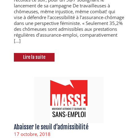
lancement de sa campagne De travailleuses à
chômeuses, même injustice, même combat! qui
vise à défendre l’accessibilité à l’assurance-chômage
dans une perspective féministe. « Seulement 35,2%
des chômeuses sont admissibles aux prestations
régulières d’assurance-emploi, comparativement
[…]
Lire la suite
Abaisser le seuil d’admissibilité
17 octobre, 2018