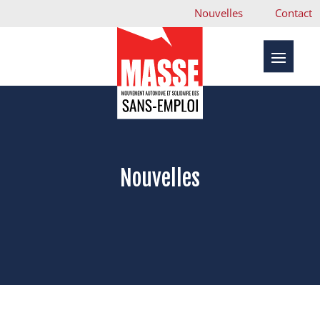
Nouvelles
Contact
Nouvelles