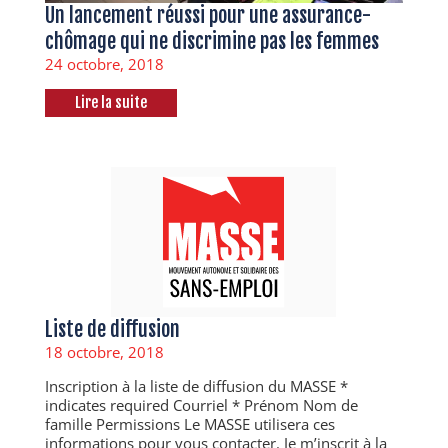
Un lancement réussi pour une assurance-
chômage qui ne discrimine pas les femmes
24 octobre, 2018
Lire la suite
Liste de diffusion
18 octobre, 2018
Inscription à la liste de diffusion du MASSE *
indicates required Courriel * Prénom Nom de
famille Permissions Le MASSE utilisera ces
informations pour vous contacter. Je m’inscrit à la