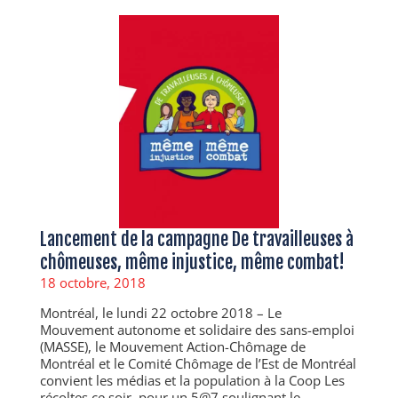
Lancement de la campagne De travailleuses à
chômeuses, même injustice, même combat!
18 octobre, 2018
Montréal, le lundi 22 octobre 2018 – Le
Mouvement autonome et solidaire des sans-emploi
(MASSE), le Mouvement Action-Chômage de
Montréal et le Comité Chômage de l’Est de Montréal
convient les médias et la population à la Coop Les
récoltes ce soir, pour un 5@7 soulignant le