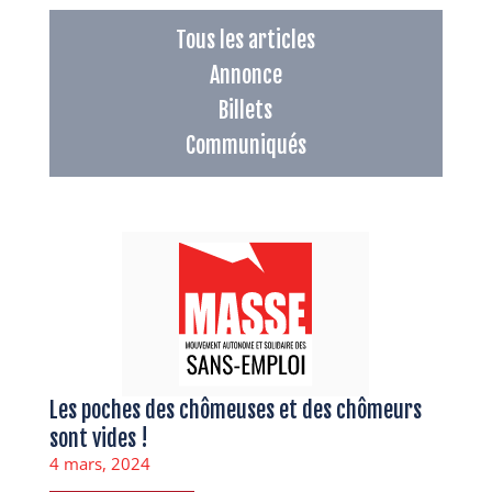
Tous les articles
Annonce
Billets
Communiqués
Les poches des chômeuses et des chômeurs
sont vides !
4 mars, 2024