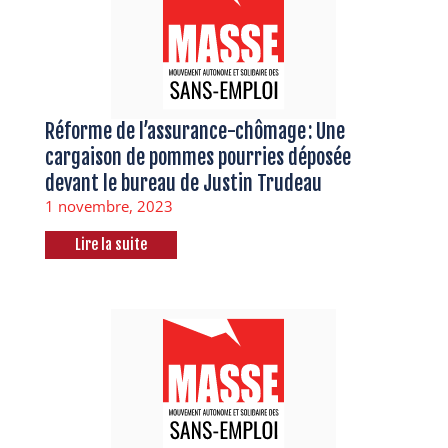
Réforme de l’assurance-chômage : Une
cargaison de pommes pourries déposée
devant le bureau de Justin Trudeau
1 novembre, 2023
Lire la suite