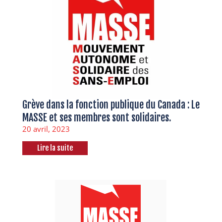
Grève dans la fonction publique du Canada : Le
MASSE et ses membres sont solidaires.
20 avril, 2023
Lire la suite