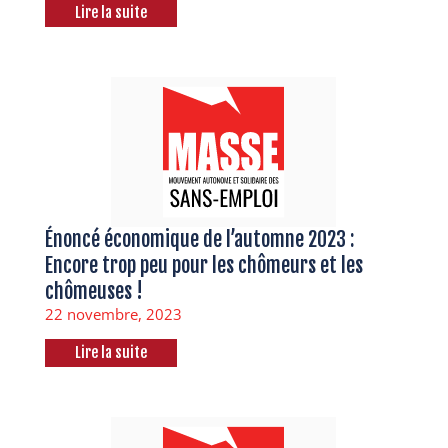
Lire la suite
Énoncé économique de l’automne 2023 :
Encore trop peu pour les chômeurs et les
chômeuses !
22 novembre, 2023
Lire la suite