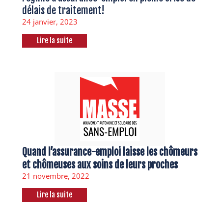
délais de traitement!
24 janvier, 2023
Lire la suite
Quand l’assurance-emploi laisse les chômeurs
et chômeuses aux soins de leurs proches
21 novembre, 2022
Lire la suite