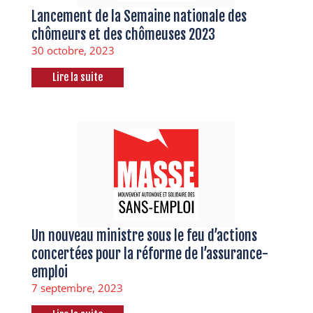
Lancement de la Semaine nationale des
chômeurs et des chômeuses 2023
30 octobre, 2023
Lire la suite
Un nouveau ministre sous le feu d’actions
concertées pour la réforme de l’assurance-
emploi
7 septembre, 2023