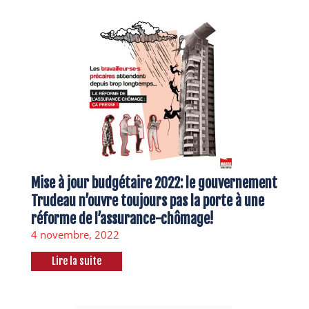
Mise à jour budgétaire 2022: le gouvernement
Trudeau n’ouvre toujours pas la porte à une
réforme de l’assurance-chômage!
4 novembre, 2022
Lire la suite