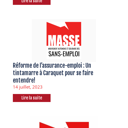
Lire la suite
Réforme de l’assurance-emploi : Un
tintamarre à Caraquet pour se faire
entendre!
14 juillet, 2023
Lire la suite