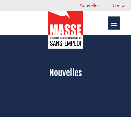
Nouvelles
Contact
Nouvelles