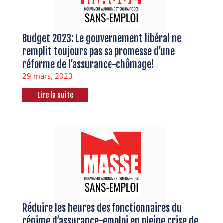
Budget 2023: Le gouvernement libéral ne
remplit toujours pas sa promesse d’une
réforme de l’assurance-chômage!
29 mars, 2023
Lire la suite
Réduire les heures des fonctionnaires du
régime d’assurance-emploi en pleine crise de