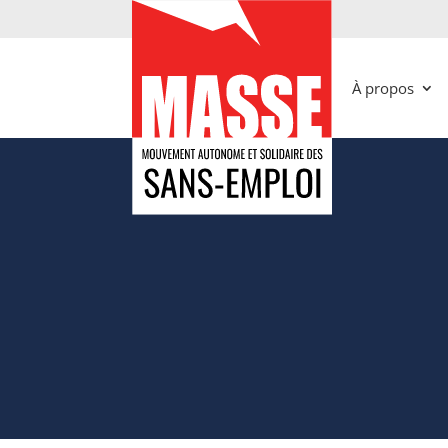
À propos