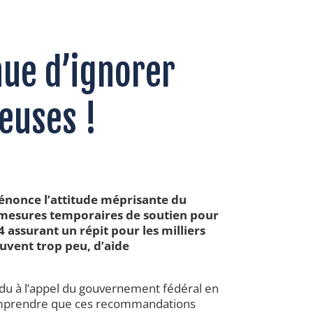
ue d’ignorer
euses !
énonce l’attitude méprisante du
 mesures temporaires de soutien pour
24 assurant un répit pour les milliers
uvent trop peu, d’aide
du à l’appel du gouvernement fédéral en
omprendre que ces recommandations