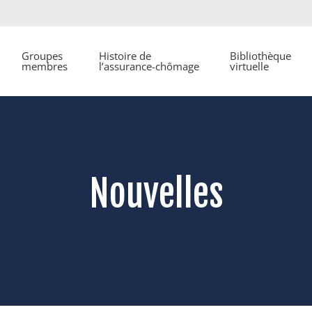
Groupes
Histoire de
Bibliothèque
membres
l’assurance-chômage
virtuelle
Nouvelles