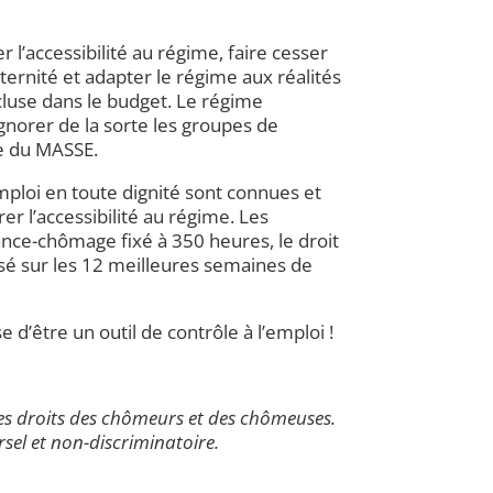
 l’accessibilité au régime, faire cesser
ernité et adapter le régime aux réalités
cluse dans le budget. Le régime
norer de la sorte les groupes de
ce du MASSE.
emploi en toute dignité sont connues et
r l’accessibilité au régime. Les
rance-chômage fixé à 350 heures, le droit
sé sur les 12 meilleures semaines de
d’être un outil de contrôle à l’emploi !
s droits des chômeurs et des chômeuses.
sel et non-discriminatoire.