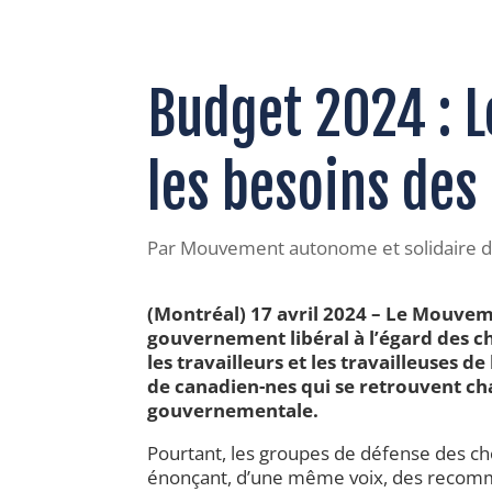
Budget 2024 : 
les besoins de
Par
Mouvement autonome et solidaire d
(Montréal) 17 avril 2024 – Le Mouve
gouvernement libéral à l’égard des 
les travailleurs et les travailleuses de
de canadien-nes qui se retrouvent ch
gouvernementale.
Pourtant, les groupes de défense des c
énonçant, d’une même voix, des recom