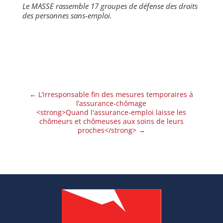
Le MASSE rassemble 17 groupes de défense des droits
des personnes sans-emploi.
←
L’irresponsable fin des mesures temporaires à
l’assurance-chômage
<strong>Quand l'assurance-emploi laisse les
chômeurs et chômeuses aux soins de leurs
proches</strong>
→