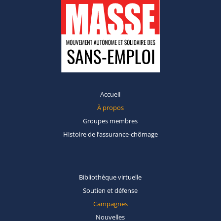
Accueil
À propos
Groupes
membres
Histoire de
l’assurance-chômage
Bibliothèque
virtuelle
Soutien et
défense
Campagnes
Nouvelles