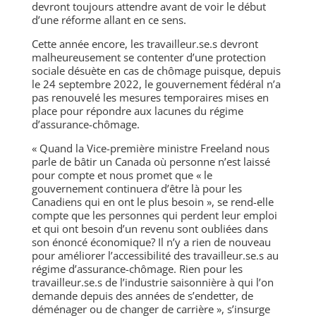
devront toujours attendre avant de voir le début
d’une réforme allant en ce sens.
Cette année encore, les travailleur.se.s devront
malheureusement se contenter d’une protection
sociale désuète en cas de chômage puisque, depuis
le 24 septembre 2022, le gouvernement fédéral n’a
pas renouvelé les mesures temporaires mises en
place pour répondre aux lacunes du régime
d’assurance-chômage.
« Quand la Vice-première ministre Freeland nous
parle de bâtir un Canada où personne n’est laissé
pour compte et nous promet que « le
gouvernement continuera d’être là pour les
Canadiens qui en ont le plus besoin », se rend-elle
compte que les personnes qui perdent leur emploi
et qui ont besoin d’un revenu sont oubliées dans
son énoncé économique?
Il n’y a rien de nouveau
pour améliorer l’accessibilité des travailleur.se.s au
régime d’assurance-chômage. Rien pour les
travailleur.se.s de l’industrie saisonnière à qui l’on
demande depuis des années de s’endetter, de
déménager ou de changer de carrière », s’insurge