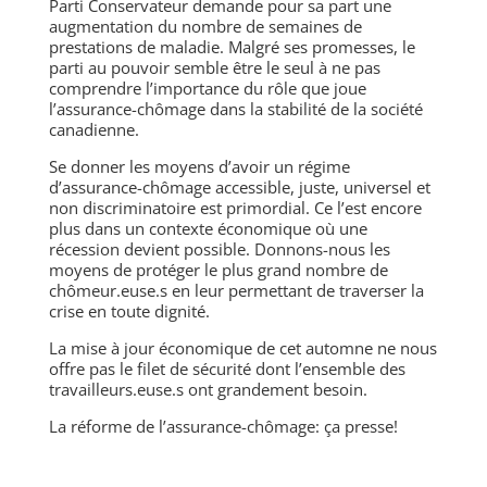
Parti Conservateur demande pour sa part une
augmentation du nombre de semaines de
prestations de maladie. Malgré ses promesses, le
parti au pouvoir semble être le seul à ne pas
comprendre l’importance du rôle que joue
l’assurance-chômage dans la stabilité de la société
canadienne.
Se donner les moyens d’avoir un régime
d’assurance-chômage accessible, juste, universel et
non discriminatoire est primordial. Ce l’est encore
plus dans un contexte économique où une
récession devient possible. Donnons-nous les
moyens de protéger le plus grand nombre de
chômeur.euse.s en leur permettant de traverser la
crise en toute dignité.
La mise à jour économique de cet automne ne nous
offre pas le filet de sécurité dont l’ensemble des
travailleurs.euse.s ont grandement besoin.
La réforme de l’assurance-chômage: ça presse!