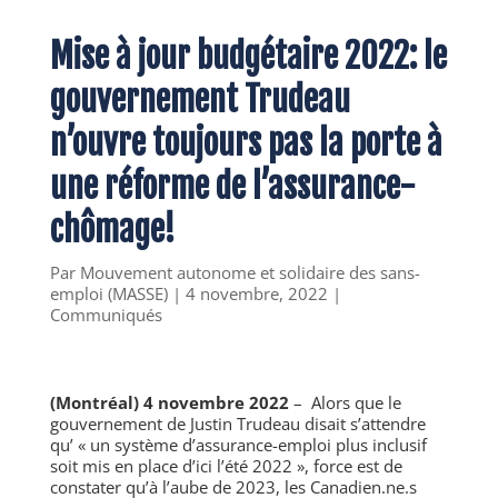
Mise à jour budgétaire 2022: le
gouvernement Trudeau
n’ouvre toujours pas la porte à
une réforme de l’assurance-
chômage!
Par
Mouvement autonome et solidaire des sans-
emploi (MASSE)
|
4 novembre, 2022
|
Communiqués
(Montréal) 4 novembre 2022
–
Alors que le
gouvernement de Justin Trudeau disait s’attendre
qu’ « un système d’assurance-emploi plus inclusif
soit mis en place d’ici l’été 2022 », force est de
constater qu’à l’aube de 2023, les Canadien.ne.s