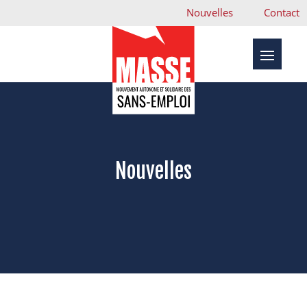
Nouvelles
Contact
Nouvelles