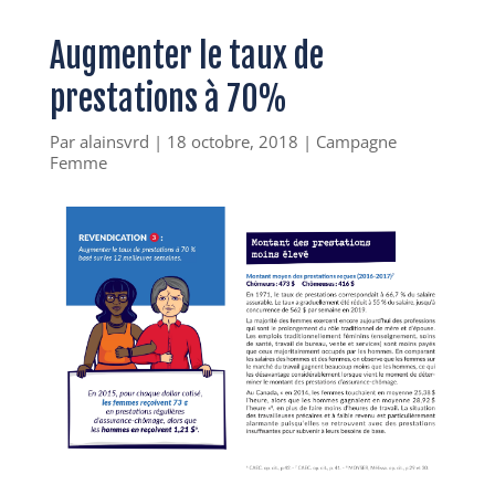
Augmenter le taux de
prestations à 70%
Par
alainsvrd
|
18 octobre, 2018
|
Campagne
Femme