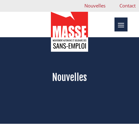
Nouvelles
Contact
Nouvelles