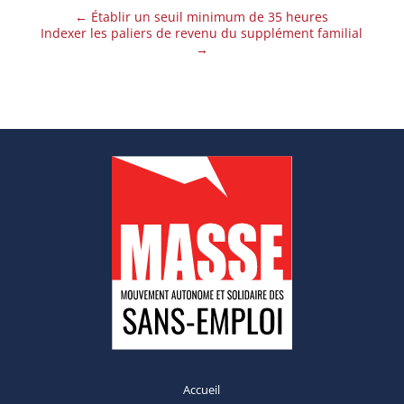
←
Établir un seuil minimum de 35 heures
Indexer les paliers de revenu du supplément familial
→
Accueil