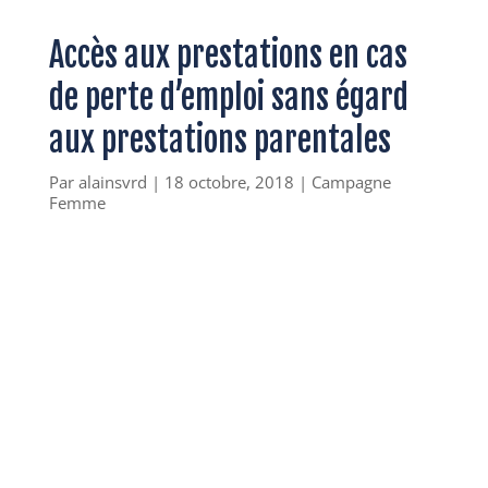
Accès aux prestations en cas
de perte d’emploi sans égard
aux prestations parentales
Par
alainsvrd
|
18 octobre, 2018
|
Campagne
Femme