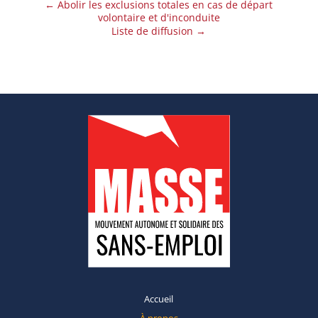
←
Abolir les exclusions totales en cas de départ
volontaire et d'inconduite
Liste de diffusion
→
Accueil