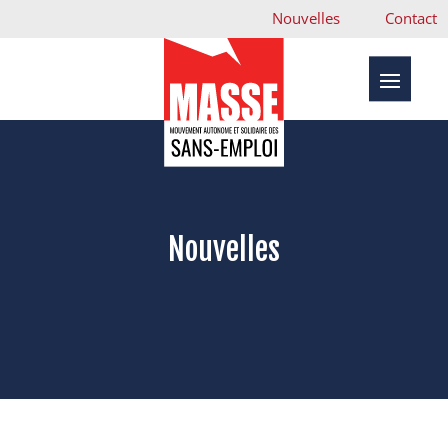
Nouvelles
Contact
Nouvelles