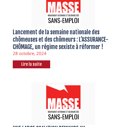
Lancement de la semaine nationale des
chômeuses et des chômeurs : L’ASSURANCE-
CHÔMAGE, un régime sexiste à réformer !
28 octobre, 2024
Lire la suite