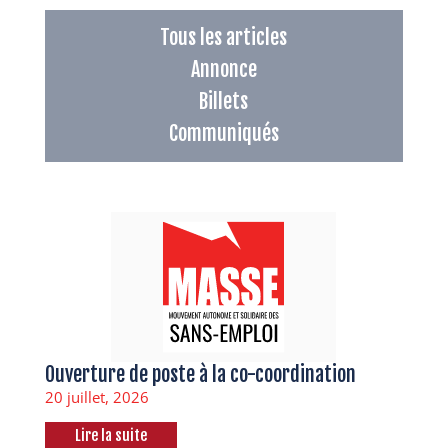
Tous les articles
Annonce
Billets
Communiqués
Ouverture de poste à la co-coordination
20 juillet, 2026
Lire la suite