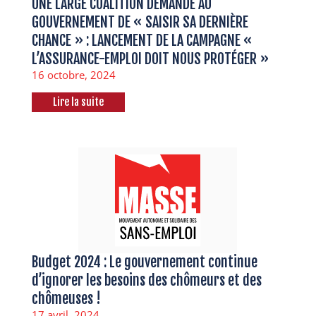
UNE LARGE COALITION DEMANDE AU
GOUVERNEMENT DE « SAISIR SA DERNIÈRE
CHANCE » : LANCEMENT DE LA CAMPAGNE «
L’ASSURANCE-EMPLOI DOIT NOUS PROTÉGER »
16 octobre, 2024
Lire la suite
Budget 2024 : Le gouvernement continue
d’ignorer les besoins des chômeurs et des
chômeuses !
17 avril, 2024