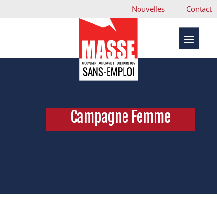
Nouvelles
Contact
Campagne Femme