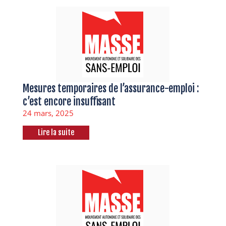
Mesures temporaires de l’assurance-emploi :
c’est encore insuffisant
24 mars, 2025
Lire la suite