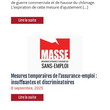
de guerre commerciale et de hausse du chômage.
L’expiration de cette mesure d’ajustement […]
Lire la suite
Mesures temporaires de l’assurance-emploi :
insuffisantes et discriminatoires
8 septembre, 2025
Lire la suite