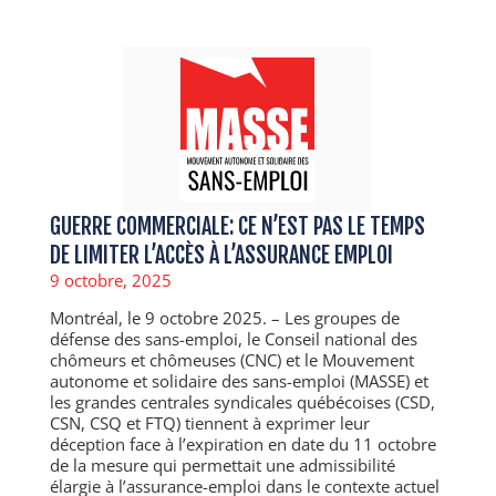
GUERRE COMMERCIALE: CE N’EST PAS LE TEMPS
DE LIMITER L’ACCÈS À L’ASSURANCE EMPLOI
9 octobre, 2025
Montréal, le 9 octobre 2025. – Les groupes de
défense des sans-emploi, le Conseil national des
chômeurs et chômeuses (CNC) et le Mouvement
autonome et solidaire des sans-emploi (MASSE) et
les grandes centrales syndicales québécoises (CSD,
CSN, CSQ et FTQ) tiennent à exprimer leur
déception face à l’expiration en date du 11 octobre
de la mesure qui permettait une admissibilité
élargie à l’assurance-emploi dans le contexte actuel