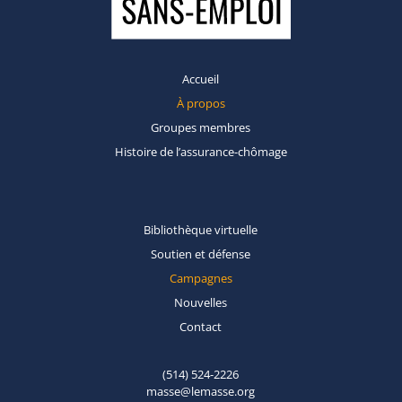
Accueil
À propos
Groupes
membres
Histoire de
l’assurance-chômage
Bibliothèque
virtuelle
Soutien et
défense
Campagnes
Nouvelles
Contact
(514) 524-2226
masse@lemasse.org