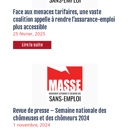
Face aux menaces tarifaires, une vaste
coalition appelle à rendre l’assurance-emploi
plus accessible
25 février, 2025
Lire la suite
Revue de presse – Semaine nationale des
chômeuses et des chômeurs 2024
1 novembre, 2024