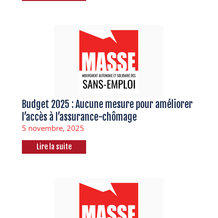
Budget 2025 : Aucune mesure pour améliorer
l’accès à l’assurance-chômage
5 novembre, 2025
Lire la suite