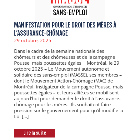
MANIFESTATION POUR LE DROIT DES MÈRES À
L’ASSURANCE-CHÔMAGE
29 octobre, 2025
Dans le cadre de la semaine nationale des
chômeurs et des chômeuses et de la campagne
Pousse, mais poussettes égales Montréal, le 29
octobre 2025 – Le Mouvement autonome et
solidaire des sans-emploi (MASSE), ses membres –
dont le Mouvement Action-Chômage (MAC) de
Montréal, instigateur de la campagne Pousse, mais
poussettes égales – et leurs allié.es se mobilisent
aujourd’hui pour demander le droit à l’assurance-
chômage pour les mères. Ils souhaitent faire
pression sur le gouvernement pour qu’il modifie la
Loi […]
Lire la suite