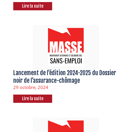
Lire la suite
Lancement de l’édition 2024-2025 du Dossier
noir de l’assurance-chômage
29 octobre, 2024
Lire la suite