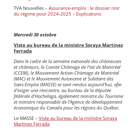
TVA Nouvelles –
Assurance-emploi : le dossier noir
du régime pour 2024-2025 – Explications
Mercredi 30 octobre
Viste au bureau de la ministre Soraya Martinez
Ferrada
Dans le cadre de la semaine nationale des chômeuses
et chômeurs, le Comité Chômage de l’est de Montréal
(CCEM), le Mouvement Action-Chômage de Montréal
(MAC) et le Mouvement Autonome et Solidaire des
Sans-Emploi (MASSE) se sont rendus aujourd’hui, afin
d’exiger une rencontre, au bureau de la députée
fédérale d’Hochelaga, également ministre du Tourisme
et ministre responsable de l’Agence de développement
économique du Canada pour les régions du Québec.
Le MASSE –
Viste au bureau de la ministre Soraya
Martinez Ferrada