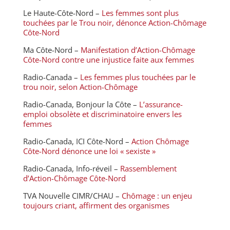
Le Haute-Côte-Nord –
Les femmes sont plus
touchées par le Trou noir, dénonce Action-Chômage
Côte-Nord
Ma Côte-Nord –
Manifestation d’Action-Chômage
Côte-Nord contre une injustice faite aux femmes
Radio-Canada –
Les femmes plus touchées par le
trou noir, selon Action-Chômage
Radio-Canada, Bonjour la Côte –
L’assurance-
emploi obsolète et discriminatoire envers les
femmes
Radio-Canada, ICI Côte-Nord –
Action Chômage
Côte-Nord dénonce une loi « sexiste »
Radio-Canada, Info-réveil –
Rassemblement
d’Action-Chômage Côte-Nord
TVA Nouvelle CIMR/CHAU –
Chômage : un enjeu
toujours criant, affirment des organismes