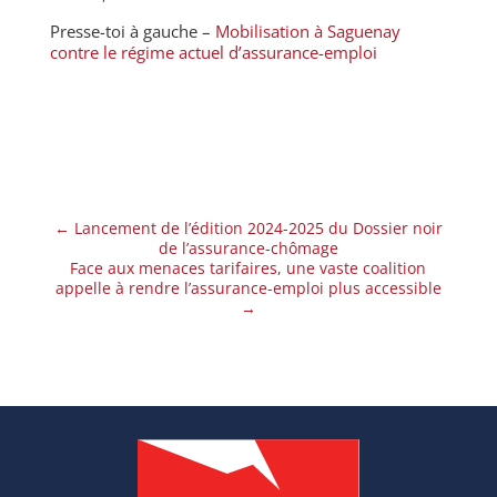
Presse-toi à gauche –
Mobilisation à Saguenay
contre le régime actuel d’assurance-emploi
←
Lancement de l’édition 2024-2025 du Dossier noir
de l’assurance-chômage
Face aux menaces tarifaires, une vaste coalition
appelle à rendre l’assurance-emploi plus accessible
→