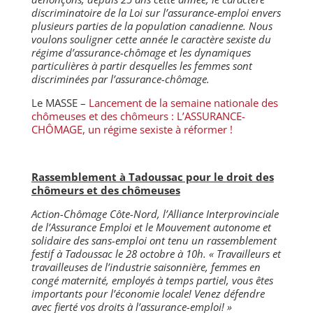
discriminatoire de la Loi sur l’assurance-emploi envers
plusieurs parties de la population canadienne. Nous
voulons souligner cette année le caractère sexiste du
régime d’assurance-chômage et les dynamiques
particulières à partir desquelles les femmes sont
discriminées par l’assurance-chômage.
Le MASSE –
Lancement de la semaine nationale des
chômeuses et des chômeurs : L’ASSURANCE-
CHÔMAGE, un régime sexiste à réformer !
Rassemblement à Tadoussac pour le droit des
chômeurs et des chômeuses
Action-Chômage Côte-Nord, l’Alliance Interprovinciale
de l’Assurance Emploi et le Mouvement autonome et
solidaire des sans-emploi ont tenu un rassemblement
festif à Tadoussac le 28 octobre à 10h. « Travailleurs et
travailleuses de l’industrie saisonnière, femmes en
congé maternité, employés à temps partiel, vous êtes
importants pour l’économie locale! Venez défendre
avec fierté vos droits à l’assurance-emploi! »