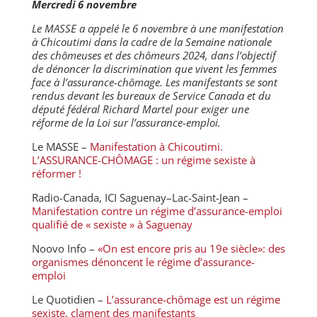
Mercredi 6 novembre
Le MASSE a appelé le 6 novembre à une manifestation
à Chicoutimi dans la cadre de la Semaine nationale
des chômeuses et des chômeurs 2024, dans l’objectif
de dénoncer la discrimination que vivent les femmes
face à l’assurance-chômage. Les manifestants se sont
rendus devant les bureaux de Service Canada et du
député fédéral Richard Martel pour exiger une
réforme de la Loi sur l’assurance-emploi.
Le MASSE –
Manifestation à Chicoutimi.
L’ASSURANCE-CHÔMAGE : un régime sexiste à
réformer !
Radio-Canada, ICI Saguenay–Lac-Saint-Jean –
Manifestation contre un régime d’assurance-emploi
qualifié de « sexiste » à Saguenay
Noovo Info –
«On est encore pris au 19e siècle»: des
organismes dénoncent le régime d’assurance-
emploi
Le Quotidien –
L’assurance-chômage est un régime
sexiste, clament des manifestants