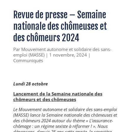
Revue de presse – Semaine
nationale des chômeuses et
des chômeurs 2024
Par
Mouvement autonome et solidaire des sans-
emploi (MASSE)
|
1 novembre, 2024
|
Communiqués
Lundi 28 octobre
Lancement de la Semaine nationale des
chômeurs et des chômeuses
Le Mouvement autonome et solidaire des sans-emploi
(MASSE) lance la Semaine nationale des chômeuses et
des chômeurs 2024 autour du thème « L’assurance-
chômage : un régime sexiste à réformer ! ». Nous
dénonçons, depuis 25 ans cette année, le caractère