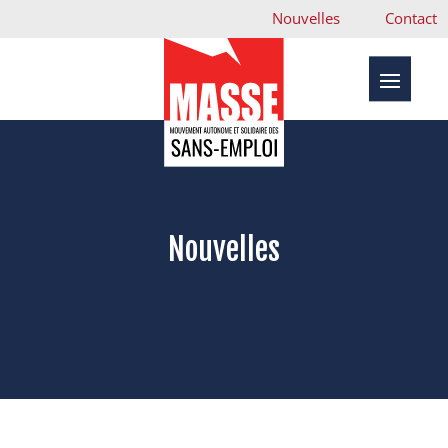
Nouvelles
Contact
Nouvelles