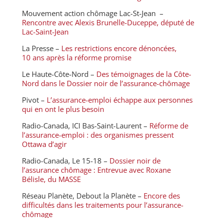
Mouvement action chômage Lac-St-Jean –
Rencontre avec Alexis Brunelle-Duceppe, député de
Lac-Saint-Jean
La Presse –
Les restrictions encore dénoncées,
10 ans après la réforme promise
Le Haute-Côte-Nord –
Des témoignages de la Côte-
Nord dans le Dossier noir de l’assurance-chômage
Pivot –
L’assurance-emploi échappe aux personnes
qui en ont le plus besoin
Radio-Canada, ICI Bas-Saint-Laurent –
Réforme de
l’assurance-emploi : des organismes pressent
Ottawa d’agir
Radio-Canada, Le 15-18 –
Dossier noir de
l’assurance chômage : Entrevue avec Roxane
Bélisle, du MASSE
Réseau Planète, Debout la Planète –
Encore des
difficultés dans les traitements pour l’assurance-
chômage