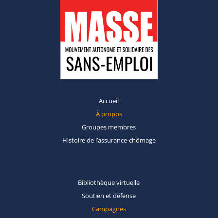
Accueil
À propos
Groupes
membres
Histoire de
l’assurance-chômage
Bibliothèque
virtuelle
Soutien et
défense
Campagnes