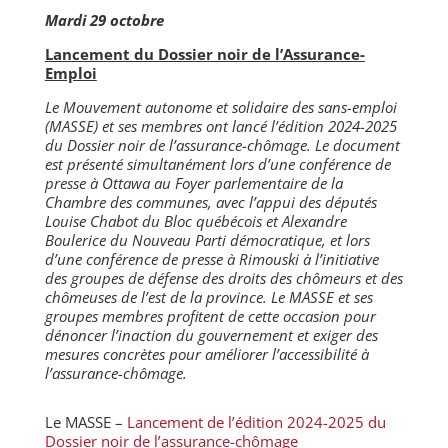
Mardi 29 octobre
Lancement du Dossier noir de l’Assurance-
Emploi
Le Mouvement autonome et solidaire des sans-emploi
(MASSE) et ses membres ont lancé l’édition 2024-2025
du Dossier noir de l’assurance-chômage. Le document
est présenté simultanément lors d’une conférence de
presse à Ottawa au Foyer parlementaire de la
Chambre des communes, avec l’appui des députés
Louise Chabot du Bloc québécois et Alexandre
Boulerice du Nouveau Parti démocratique, et lors
d’une conférence de presse à Rimouski à l’initiative
des groupes de défense des droits des chômeurs et des
chômeuses de l’est de la province. Le MASSE et ses
groupes membres profitent de cette occasion pour
dénoncer l’inaction du gouvernement et exiger des
mesures concrètes pour améliorer l’accessibilité à
l’assurance-chômage.
Le MASSE –
Lancement de l’édition 2024-2025 du
Dossier noir de l’assurance-chômage