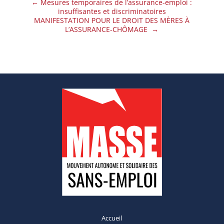
←
Mesures temporaires de l’assurance-emploi :
insuffisantes et discriminatoires
MANIFESTATION POUR LE DROIT DES MÈRES À
L’ASSURANCE-CHÔMAGE
→
Accueil