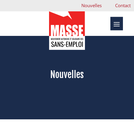
Nouvelles
Contact
Nouvelles