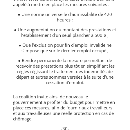
appelé à mettre en place les mesures suivantes :
● Une norme universelle d’admissibilité de 420
heures ;
● Une augmentation du montant des prestations et
l’établissement d’un seuil plancher à 500 $ ;
● Que l’exclusion pour fin d’emploi invalide ne
s’impose que sur le dernier emploi occupé ;
● Rendre permanente la mesure permettant de
recevoir des prestations plus tôt en simplifiant les
règles régissant le traitement des indemnités de
départ et autres sommes versées à la suite d’une
cessation d’emploi.
La coalition invite ainsi de nouveau le
gouvernement à profiter du budget pour mettre en
place ces mesures, afin de fournir aux travailleurs
et aux travailleuses une réelle protection en cas de
chômage.
-30-