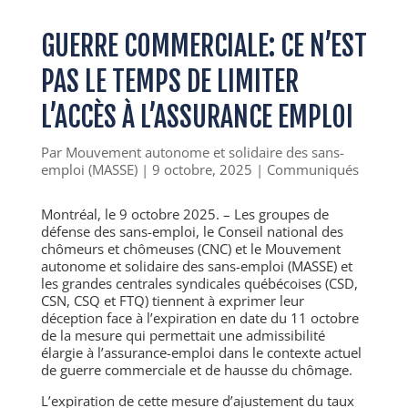
GUERRE COMMERCIALE: CE N’EST
PAS LE TEMPS DE LIMITER
L’ACCÈS À L’ASSURANCE EMPLOI
Par
Mouvement autonome et solidaire des sans-
emploi (MASSE)
|
9 octobre, 2025
|
Communiqués
Montréal, le 9 octobre 2025. – Les groupes de
défense des sans-emploi, le Conseil national des
chômeurs et chômeuses (CNC) et le Mouvement
autonome et solidaire des sans-emploi (MASSE) et
les grandes centrales syndicales québécoises (CSD,
CSN, CSQ et FTQ) tiennent à exprimer leur
déception face à l’expiration en date du 11 octobre
de la mesure qui permettait une admissibilité
élargie à l’assurance-emploi dans le contexte actuel
de guerre commerciale et de hausse du chômage.
L’expiration de cette mesure d’ajustement du taux