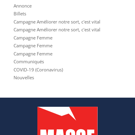
Annonce
Billets
Campagne Améliorer notre sort, c'est vital
Campagne Améliorer notre sort, c'est vital
Campagne Femme
Campagne Femme
Campagne Femme
Communiqués
COVID-19 (Coronavirus)
Nouvelles