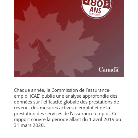
Chaque année, la Commission de l’assurance-
emploi (CAE) publie une analyse approfondie des
données sur l’efficacité globale des prestations de
revenu, des mesures actives d’emploi et de la
prestation des services de l’assurance-emploi. Ce
rapport couvre la période allant du 1 avril 2019 au
31 mars 2020.