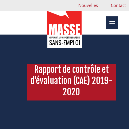
Nouvelles
Contact
Rapport de contrôle et
d’évaluation (CAE) 2019-
2020