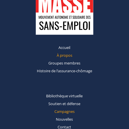
Accueil
À propos
Groupes
membres
Histoire de
l’assurance-chômage
Bibliothèque
virtuelle
Soutien et
défense
Campagnes
Nouvelles
Contact