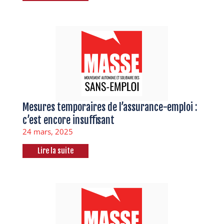
Mesures temporaires de l’assurance-emploi :
c’est encore insuffisant
24 mars, 2025
Lire la suite