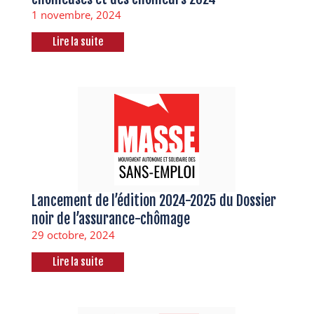
1 novembre, 2024
Lire la suite
Lancement de l’édition 2024-2025 du Dossier
noir de l’assurance-chômage
29 octobre, 2024
Lire la suite