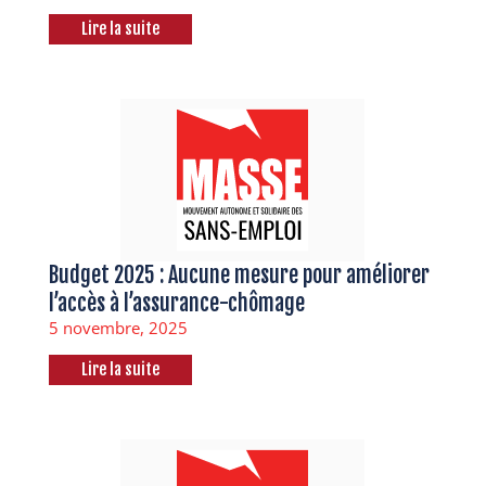
Lire la suite
Budget 2025 : Aucune mesure pour améliorer
l’accès à l’assurance-chômage
5 novembre, 2025
Lire la suite