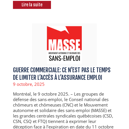
Lire la suite
GUERRE COMMERCIALE: CE N’EST PAS LE TEMPS
DE LIMITER L’ACCÈS À L’ASSURANCE EMPLOI
9 octobre, 2025
Montréal, le 9 octobre 2025. – Les groupes de
défense des sans-emploi, le Conseil national des
chômeurs et chômeuses (CNC) et le Mouvement
autonome et solidaire des sans-emploi (MASSE) et
les grandes centrales syndicales québécoises (CSD,
CSN, CSQ et FTQ) tiennent à exprimer leur
déception face à l’expiration en date du 11 octobre