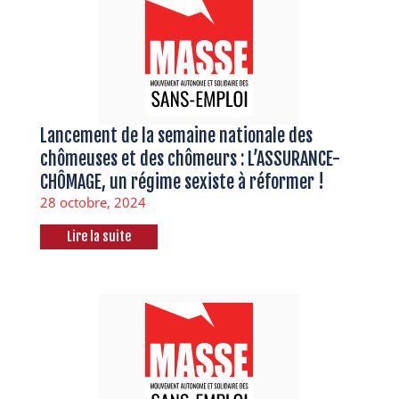
Lancement de la semaine nationale des
chômeuses et des chômeurs : L’ASSURANCE-
CHÔMAGE, un régime sexiste à réformer !
28 octobre, 2024
Lire la suite