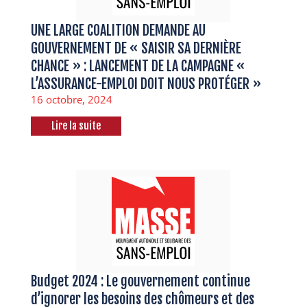
UNE LARGE COALITION DEMANDE AU
GOUVERNEMENT DE « SAISIR SA DERNIÈRE
CHANCE » : LANCEMENT DE LA CAMPAGNE «
L’ASSURANCE-EMPLOI DOIT NOUS PROTÉGER »
16 octobre, 2024
Lire la suite
Budget 2024 : Le gouvernement continue
d’ignorer les besoins des chômeurs et des