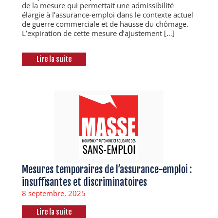
de la mesure qui permettait une admissibilité
élargie à l’assurance-emploi dans le contexte actuel
de guerre commerciale et de hausse du chômage.
L’expiration de cette mesure d’ajustement […]
Lire la suite
Mesures temporaires de l’assurance-emploi :
insuffisantes et discriminatoires
8 septembre, 2025
Lire la suite