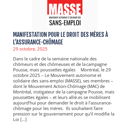
MANIFESTATION POUR LE DROIT DES MÈRES À
L’ASSURANCE-CHÔMAGE
29 octobre, 2025
Dans le cadre de la semaine nationale des
chômeurs et des chômeuses et de la campagne
Pousse, mais poussettes égales Montréal, le 29
octobre 2025 – Le Mouvement autonome et
solidaire des sans-emploi (MASSE), ses membres –
dont le Mouvement Action-Chômage (MAC) de
Montréal, instigateur de la campagne Pousse, mais
poussettes égales – et leurs allié.es se mobilisent
aujourd’hui pour demander le droit à l’assurance-
chômage pour les mères. Ils souhaitent faire
pression sur le gouvernement pour qu’il modifie la
Loi […]