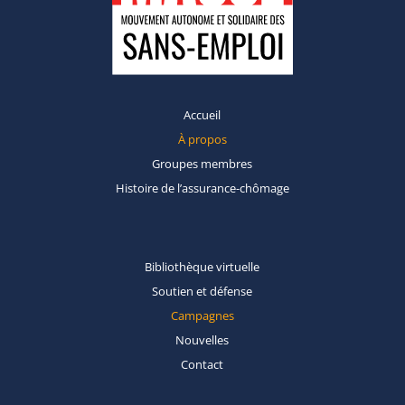
Accueil
À propos
Groupes
membres
Histoire de
l’assurance-chômage
Bibliothèque
virtuelle
Soutien et
défense
Campagnes
Nouvelles
Contact