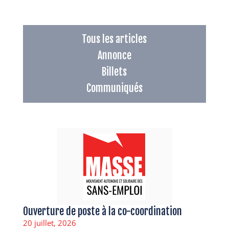
Tous les articles
Annonce
Billets
Communiqués
Ouverture de poste à la co-coordination
20 juillet, 2026