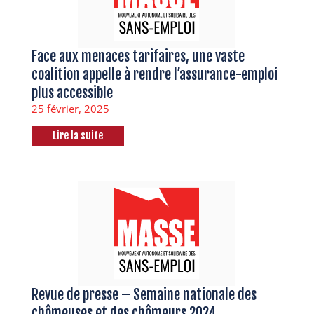
Face aux menaces tarifaires, une vaste
coalition appelle à rendre l’assurance-emploi
plus accessible
25 février, 2025
Lire la suite
Revue de presse – Semaine nationale des
chômeuses et des chômeurs 2024