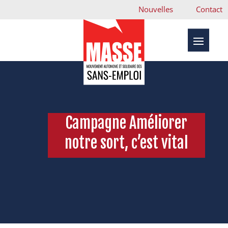
Nouvelles
Contact
Campagne Améliorer
notre sort, c’est vital