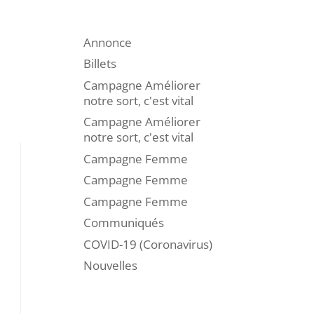
Annonce
Billets
Campagne Améliorer
notre sort, c'est vital
Campagne Améliorer
notre sort, c'est vital
Campagne Femme
Campagne Femme
Campagne Femme
Communiqués
COVID-19 (Coronavirus)
Nouvelles