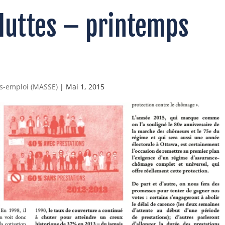
 luttes – printemps
s-emploi (MASSE)
|
Mai 1, 2015