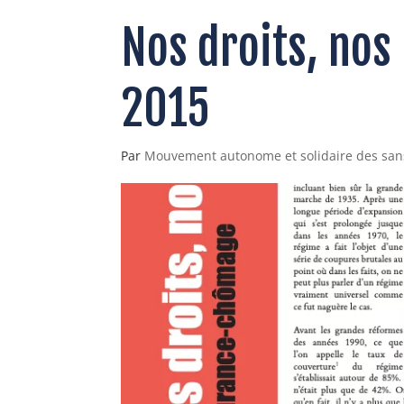
Nos droits, nos
2015
Par
Mouvement autonome et solidaire des san