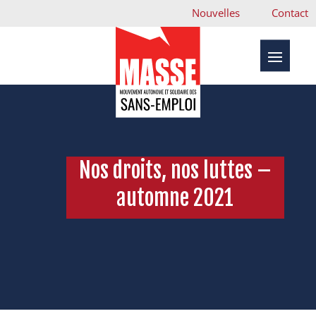
Nouvelles
Contact
Nos droits, nos luttes –
automne 2021