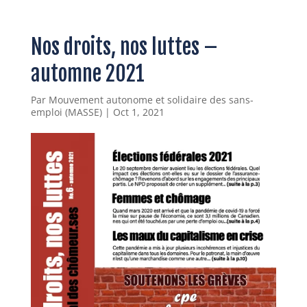
Nos droits, nos luttes –
automne 2021
Par
Mouvement autonome et solidaire des sans-
emploi (MASSE)
|
Oct 1, 2021