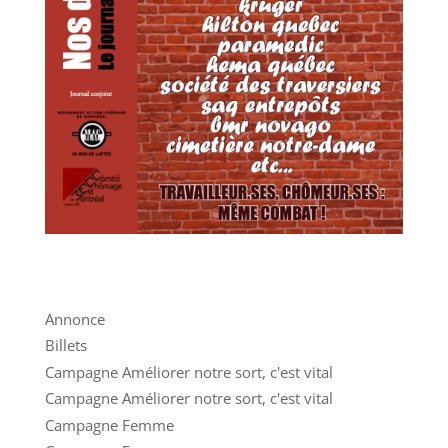
Annonce
Billets
Campagne Améliorer notre sort, c'est vital
Campagne Améliorer notre sort, c'est vital
Campagne Femme