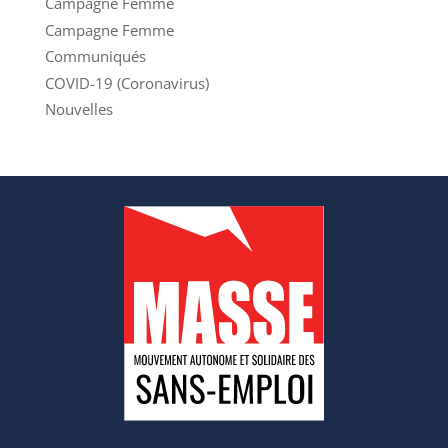
Campagne Femme
Campagne Femme
Communiqués
COVID-19 (Coronavirus)
Nouvelles