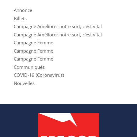
Annonce
Billets
Campagne Améliorer notre sort, c'est vital
Campagne Améliorer notre sort, c'est vital
Campagne Femme
Campagne Femme
Campagne Femme
Communiqués
COVID-19 (Coronavirus)
Nouvelles