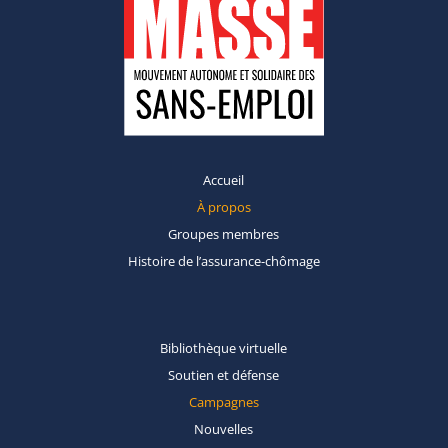
Accueil
À propos
Groupes
membres
Histoire de
l’assurance-chômage
Bibliothèque
virtuelle
Soutien et
défense
Campagnes
Nouvelles