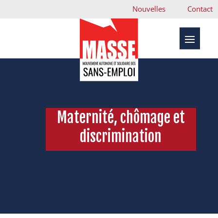
Nouvelles
Contact
Maternité, chômage et
discrimination