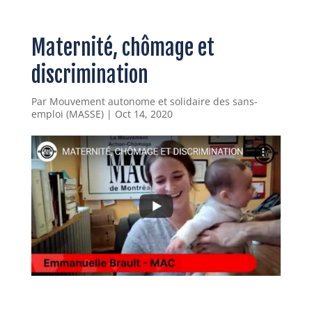
Maternité, chômage et
discrimination
Par
Mouvement autonome et solidaire des sans-
emploi (MASSE)
|
Oct 14, 2020