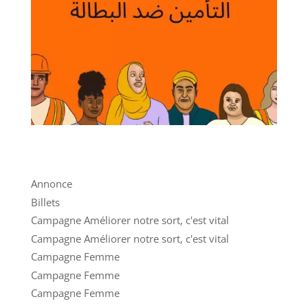
Annonce
Billets
Campagne Améliorer notre sort, c'est vital
Campagne Améliorer notre sort, c'est vital
Campagne Femme
Campagne Femme
Campagne Femme