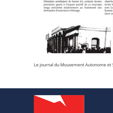
Le journal du Mouvement Autonome et So