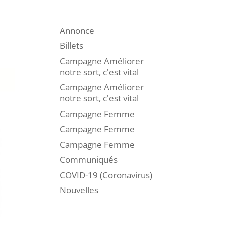
Annonce
Billets
Campagne Améliorer
notre sort, c'est vital
Campagne Améliorer
notre sort, c'est vital
Campagne Femme
Campagne Femme
Campagne Femme
Communiqués
COVID-19 (Coronavirus)
Nouvelles