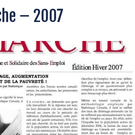
che – 2007