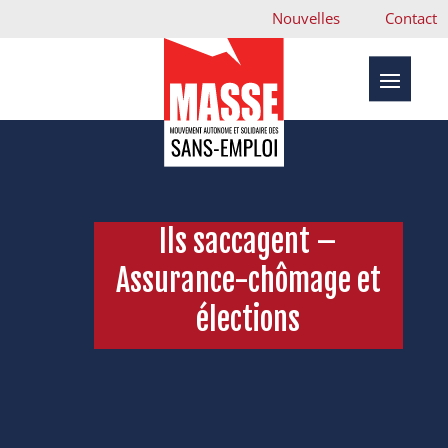
Nouvelles
Contact
Ils saccagent –
Assurance-chômage et
élections