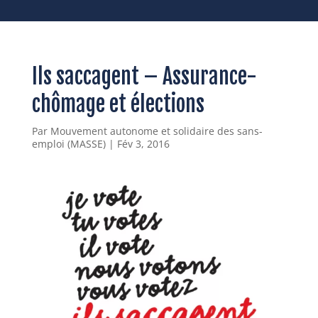
Ils saccagent – Assurance-
chômage et élections
Par
Mouvement autonome et solidaire des sans-
emploi (MASSE)
|
Fév 3, 2016