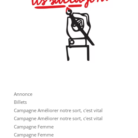
Annonce
Billets
Campagne Améliorer notre sort, c'est vital
Campagne Améliorer notre sort, c'est vital
Campagne Femme
Campagne Femme