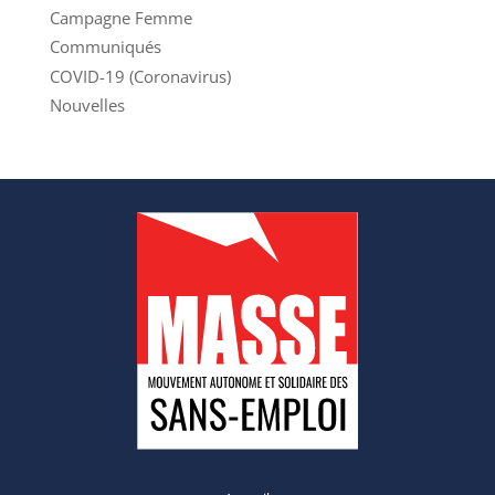
Campagne Femme
Communiqués
COVID-19 (Coronavirus)
Nouvelles