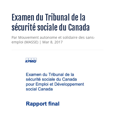
Examen du Tribunal de la
sécurité sociale du Canada
Par
Mouvement autonome et solidaire des sans-
emploi (MASSE)
|
Mar 8, 2017