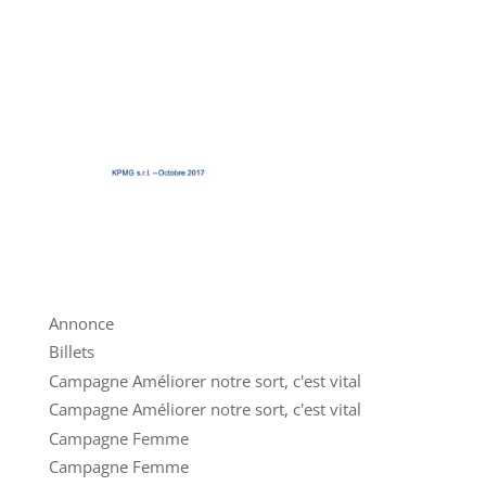
Annonce
Billets
Campagne Améliorer notre sort, c'est vital
Campagne Améliorer notre sort, c'est vital
Campagne Femme
Campagne Femme