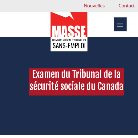
Nouvelles
Contact
Examen du Tribunal de la
sécurité sociale du Canada