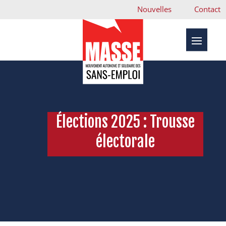
Nouvelles
Contact
Élections 2025 : Trousse
électorale