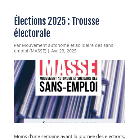
Élections 2025 : Trousse
électorale
Par
Mouvement autonome et solidaire des sans-
emploi (MASSE)
|
Avr 23, 2025
Moins d’une semaine avant la journée des élections,