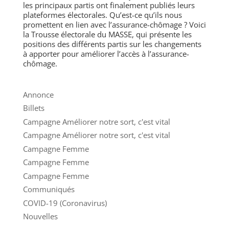
les principaux partis ont finalement publiés leurs
plateformes électorales. Qu’est-ce qu’ils nous
promettent en lien avec l’assurance-chômage ? Voici
la Trousse électorale du MASSE, qui présente les
positions des différents partis sur les changements
à apporter pour améliorer l’accès à l’assurance-
chômage.
Annonce
Billets
Campagne Améliorer notre sort, c'est vital
Campagne Améliorer notre sort, c'est vital
Campagne Femme
Campagne Femme
Campagne Femme
Communiqués
COVID-19 (Coronavirus)
Nouvelles