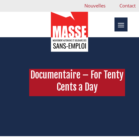
Nouvelles
Contact
Documentaire – For Tenty
Cents a Day