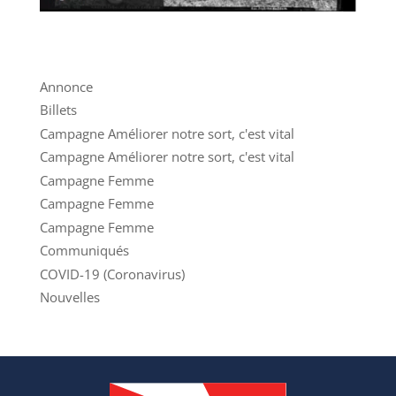
Annonce
Billets
Campagne Améliorer notre sort, c'est vital
Campagne Améliorer notre sort, c'est vital
Campagne Femme
Campagne Femme
Campagne Femme
Communiqués
COVID-19 (Coronavirus)
Nouvelles