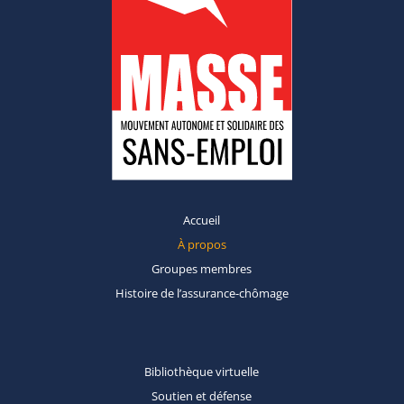
Accueil
À propos
Groupes
membres
Histoire de
l’assurance-chômage
Bibliothèque
virtuelle
Soutien et
défense