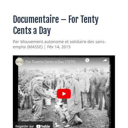
Documentaire – For Tenty
Cents a Day
Par
Mouvement autonome et solidaire des sans-
emploi (MASSE)
|
Fév 14, 2015