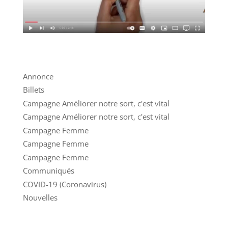
Annonce
Billets
Campagne Améliorer notre sort, c'est vital
Campagne Améliorer notre sort, c'est vital
Campagne Femme
Campagne Femme
Campagne Femme
Communiqués
COVID-19 (Coronavirus)
Nouvelles