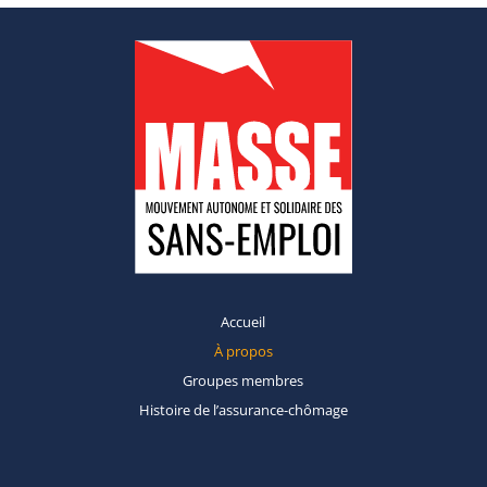
Accueil
À propos
Groupes
membres
Histoire de
l’assurance-chômage