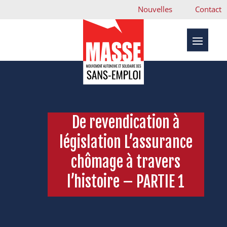
Nouvelles
Contact
De revendication à
législation L’assurance
chômage à travers
l’histoire – PARTIE 1