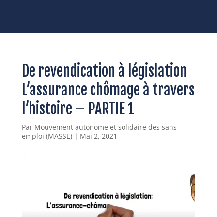
De revendication à législation
L’assurance chômage à travers
l’histoire – PARTIE 1
Par
Mouvement autonome et solidaire des sans-
emploi (MASSE)
|
Mai 2, 2021