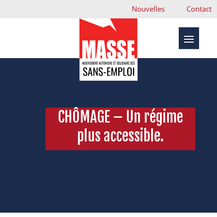
Nouvelles
Contact
CHÔMAGE – Un régime
plus accessible.