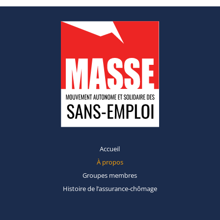
Accueil
À propos
Groupes
membres
Histoire de
l’assurance-chômage