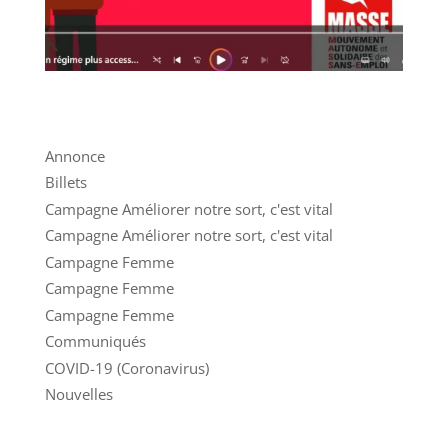
Annonce
Billets
Campagne Améliorer notre sort, c'est vital
Campagne Améliorer notre sort, c'est vital
Campagne Femme
Campagne Femme
Campagne Femme
Communiqués
COVID-19 (Coronavirus)
Nouvelles