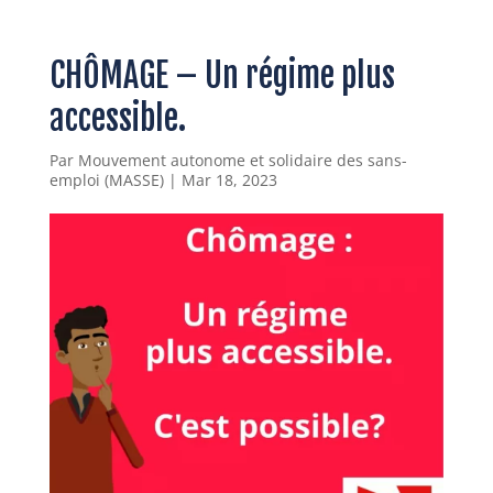
CHÔMAGE – Un régime plus
accessible.
Par
Mouvement autonome et solidaire des sans-
emploi (MASSE)
|
Mar 18, 2023