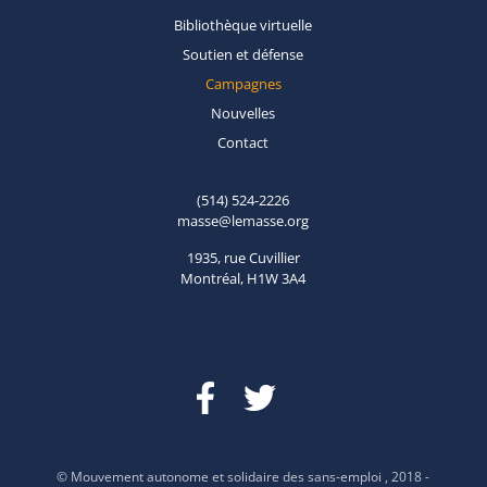
Bibliothèque
virtuelle
Soutien et
défense
Campagnes
Nouvelles
Contact
(514) 524-2226
masse@lemasse.org
1935, rue Cuvillier
Montréal, H1W 3A4
© Mouvement autonome et solidaire des sans-emploi , 2018 -