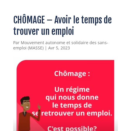
CHÔMAGE – Avoir le temps de
trouver un emploi
Par
Mouvement autonome et solidaire des sans-
emploi (MASSE)
|
Avr 5, 2023