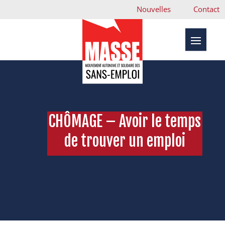
Nouvelles
Contact
CHÔMAGE – Avoir le temps
de trouver un emploi