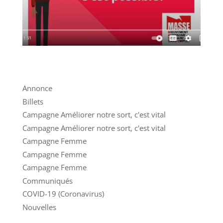
Annonce
Billets
Campagne Améliorer notre sort, c'est vital
Campagne Améliorer notre sort, c'est vital
Campagne Femme
Campagne Femme
Campagne Femme
Communiqués
COVID-19 (Coronavirus)
Nouvelles