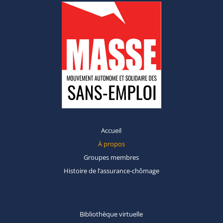
Accueil
À propos
Groupes
membres
Histoire de
l’assurance-chômage
Bibliothèque
virtuelle