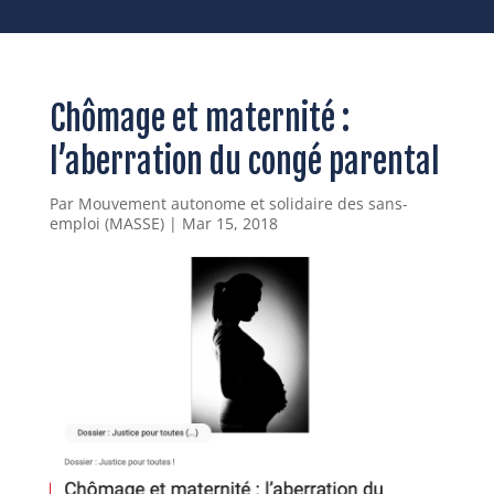
Chômage et maternité :
l’aberration du congé parental
Par
Mouvement autonome et solidaire des sans-
emploi (MASSE)
|
Mar 15, 2018