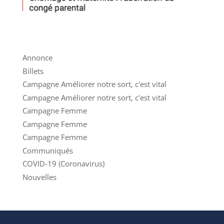
Annonce
Billets
Campagne Améliorer notre sort, c'est vital
Campagne Améliorer notre sort, c'est vital
Campagne Femme
Campagne Femme
Campagne Femme
Communiqués
COVID-19 (Coronavirus)
Nouvelles