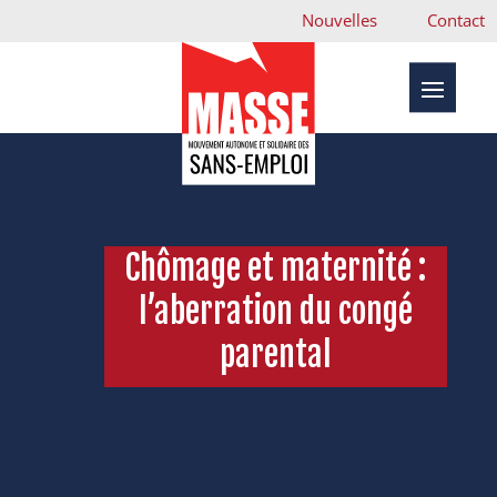
Nouvelles
Contact
Chômage et maternité :
l’aberration du congé
parental