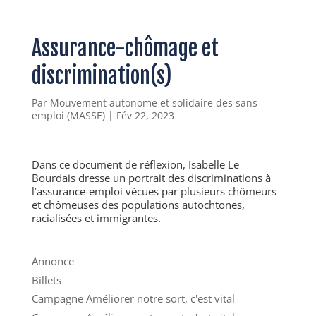
Assurance-chômage et
discrimination(s)
Par
Mouvement autonome et solidaire des sans-
emploi (MASSE)
|
Fév 22, 2023
Dans ce document de réflexion, Isabelle Le
Bourdais dresse un portrait des discriminations à
l’assurance-emploi vécues par plusieurs chômeurs
et chômeuses des populations autochtones,
racialisées et immigrantes.
Annonce
Billets
Campagne Améliorer notre sort, c'est vital