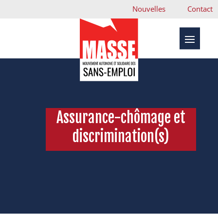
Nouvelles
Contact
Assurance-chômage et
discrimination(s)