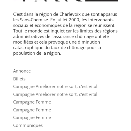
C’est dans la région de Charlevoix que sont apparus
les Sans-Chemise. En juillet 2000, les intervenants
sociaux et économiques de la région se réunissent.
Tout le monde est inquiet car les limites des régions
administratives de l’assurance-chômage ont été
modifiées et cela provoque une diminution
catastrophique du taux de chômage pour la
population de la région.
Annonce
Billets
Campagne Améliorer notre sort, c'est vital
Campagne Améliorer notre sort, c'est vital
Campagne Femme
Campagne Femme
Campagne Femme
Communiqués