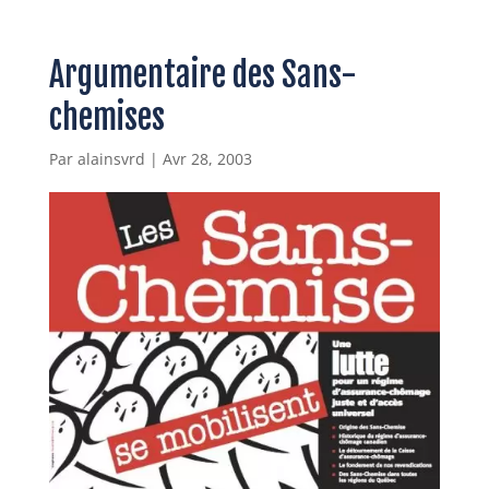
Argumentaire des Sans-
chemises
Par
alainsvrd
|
Avr 28, 2003