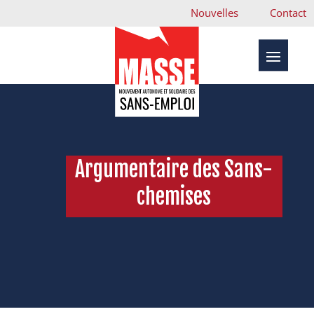
Nouvelles
Contact
Argumentaire des Sans-
chemises