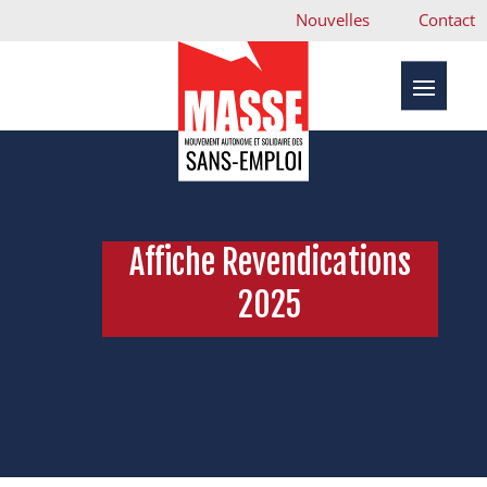
Nouvelles
Contact
Affiche Revendications
2025