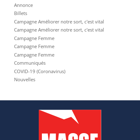
Annonce
Billets
Campagne Améliorer notre sort, c'est vital
Campagne Améliorer notre sort, c'est vital
Campagne Femme
Campagne Femme
Campagne Femme
Communiqués
COVID-19 (Coronavirus)
Nouvelles