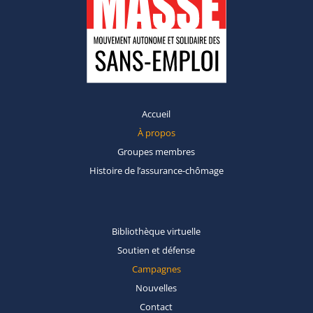
Accueil
À propos
Groupes
membres
Histoire de
l’assurance-chômage
Bibliothèque
virtuelle
Soutien et
défense
Campagnes
Nouvelles
Contact