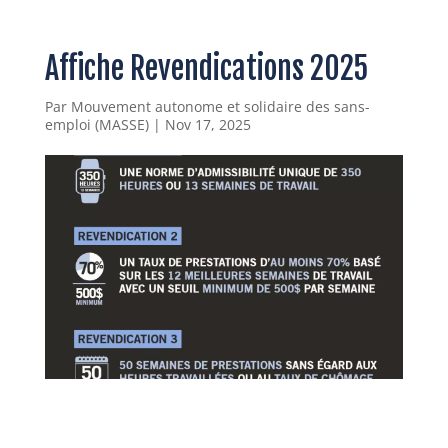
Affiche Revendications 2025
Par
Mouvement autonome et solidaire des sans-
emploi (MASSE)
|
Nov 17, 2025