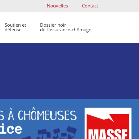
Nouvelles
Contact
Soutien et
Dossier noir
défense
de l’assurance-chômage