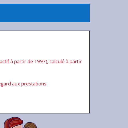
if à partir de 1997), calculé à partir
égard aux prestations