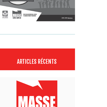
ARTICLES RÉCENTS