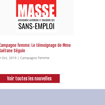
Campagne femme: Le témoignage de Mme
Gaétane Séguin
9 Oct, 2019
|
Campagne Femme
Voir toutes les nouvelles