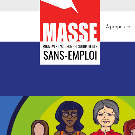
À propos