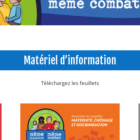
Matériel d’information
Téléchargez les feuillets