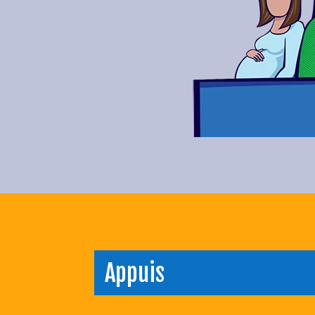
Appuis