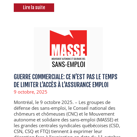
Lire la suite
GUERRE COMMERCIALE: CE N’EST PAS LE TEMPS
DE LIMITER L’ACCÈS À L’ASSURANCE EMPLOI
9 octobre, 2025
Montréal, le 9 octobre 2025. – Les groupes de
défense des sans-emploi, le Conseil national des
chômeurs et chômeuses (CNC) et le Mouvement
autonome et solidaire des sans-emploi (MASSE) et
les grandes centrales syndicales québécoises (CSD,
CSN, CSQ et FTQ) tiennent à exprimer leur