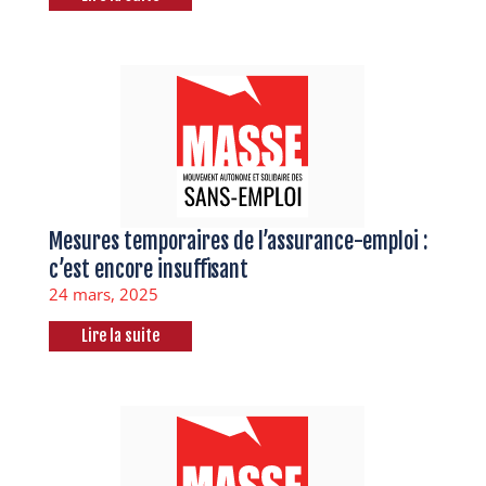
Mesures temporaires de l’assurance-emploi :
c’est encore insuffisant
24 mars, 2025
Lire la suite