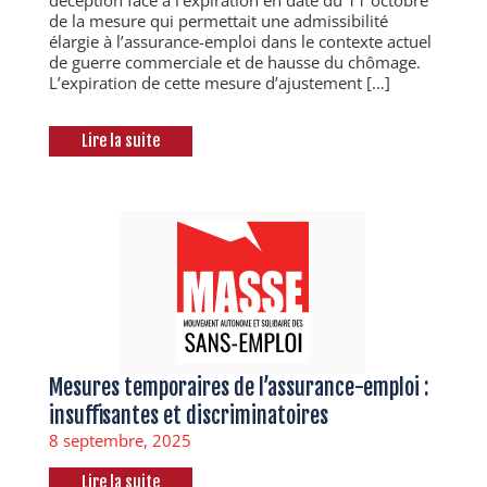
déception face à l’expiration en date du 11 octobre
de la mesure qui permettait une admissibilité
élargie à l’assurance-emploi dans le contexte actuel
de guerre commerciale et de hausse du chômage.
L’expiration de cette mesure d’ajustement […]
Lire la suite
Mesures temporaires de l’assurance-emploi :
insuffisantes et discriminatoires
8 septembre, 2025
Lire la suite