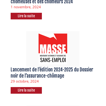
chômeuses et des chômeurs 2024
1 novembre, 2024
Lire la suite
Lancement de l’édition 2024-2025 du Dossier
noir de l’assurance-chômage
29 octobre, 2024
Lire la suite