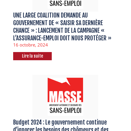
UNE LARGE COALITION DEMANDE AU
GOUVERNEMENT DE « SAISIR SA DERNIÈRE
CHANCE » : LANCEMENT DE LA CAMPAGNE «
L’ASSURANCE-EMPLOI DOIT NOUS PROTÉGER »
16 octobre, 2024
Lire la suite
Budget 2024 : Le gouvernement continue
d’ignorer les besoins des chômeurs et des