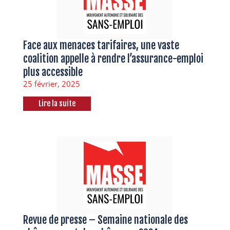
Face aux menaces tarifaires, une vaste
coalition appelle à rendre l’assurance-emploi
plus accessible
25 février, 2025
Lire la suite
Revue de presse – Semaine nationale des