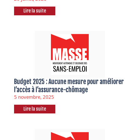
Lire la suite
Budget 2025 : Aucune mesure pour améliorer
l’accès à l’assurance-chômage
5 novembre, 2025
Lire la suite