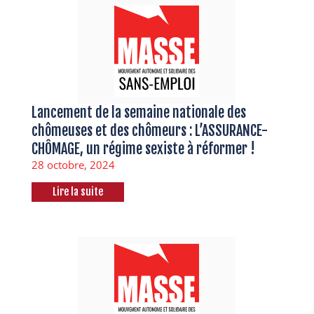
Lancement de la semaine nationale des
chômeuses et des chômeurs : L’ASSURANCE-
CHÔMAGE, un régime sexiste à réformer !
28 octobre, 2024
Lire la suite