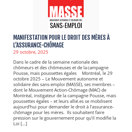
MANIFESTATION POUR LE DROIT DES MÈRES À
L’ASSURANCE-CHÔMAGE
29 octobre, 2025
Dans le cadre de la semaine nationale des
chômeurs et des chômeuses et de la campagne
Pousse, mais poussettes égales Montréal, le 29
octobre 2025 – Le Mouvement autonome et
solidaire des sans-emploi (MASSE), ses membres –
dont le Mouvement Action-Chômage (MAC) de
Montréal, instigateur de la campagne Pousse, mais
poussettes égales – et leurs allié.es se mobilisent
aujourd’hui pour demander le droit à l’assurance-
chômage pour les mères. Ils souhaitent faire
pression sur le gouvernement pour qu’il modifie la
Loi […]