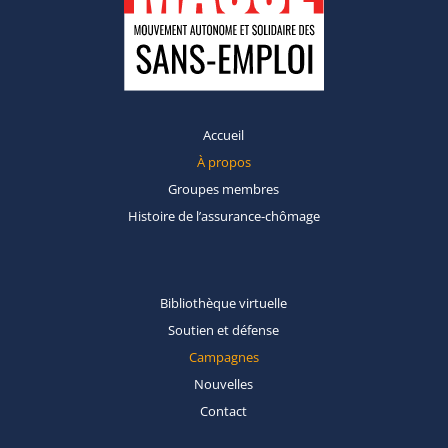
Accueil
À propos
Groupes
membres
Histoire de
l’assurance-chômage
Bibliothèque
virtuelle
Soutien et
défense
Campagnes
Nouvelles
Contact