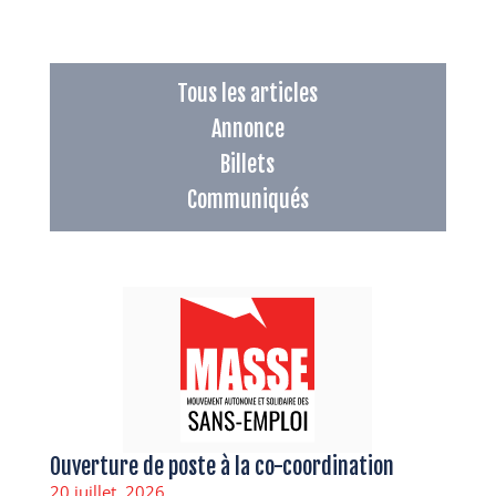
Tous les articles
Annonce
Billets
Communiqués
Ouverture de poste à la co-coordination
20 juillet, 2026