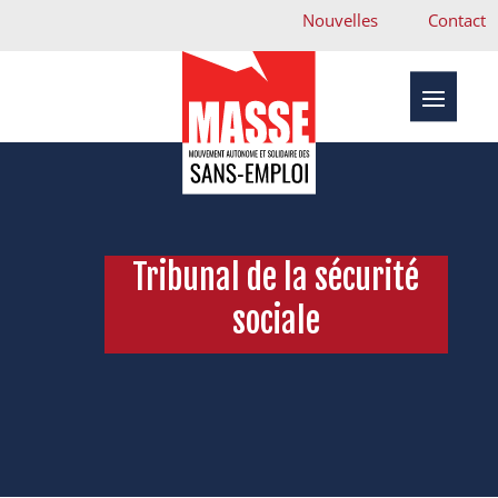
Nouvelles
Contact
Tribunal de la sécurité
sociale