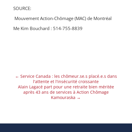
SOURCE:
Mouvement Action-Chômage (MAC) de Montréal
Me Kim Bouchard : 514-755-8839
←
Service Canada : les chômeur.se.s placé.e.s dans
l'attente et l'insécurité croissante
Alain Lagacé part pour une retraite bien méritée
après 43 ans de services à Action Chômage
Kamouraska
→