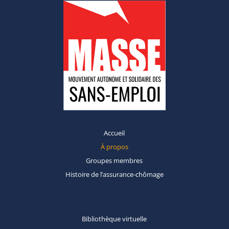
Accueil
À propos
Groupes
membres
Histoire de
l’assurance-chômage
Bibliothèque
virtuelle