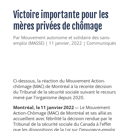
Victoire importante pour les
mères privées de chômage
Par
Mouvement autonome et solidaire des sans-
emploi (MASSE)
|
11 janvier, 2022
|
Communiqués
Ci-dessous, la réaction du Mouvement Action-
chômage (MAC) de Montréal à la récente décision
du Tribunal de la sécurité sociale suivant le recours
mené par l’organisme depuis 2020.
Montréal, le 11 janvier 2022
—
Le Mouvement
Action-Chômage (MAC) de Montréal et ses allié.es
accueillent avec fébrilité la décision rendue par le
Tribunal de la sécurité sociale du Canada à l’effet
que les dispositions de la
Loi sur l’assurance-emploi