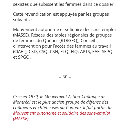
sexistes que subissent les femmes dans ce dossier.
Cette revendication est appuyée par les groupes
suivants :
Mouvement autonome et solidaire des sans-emploi
(MASSE), Réseau des tables régionales de groupes
de femmes du Québec (RTRGFQ), Conseil
d’intervention pour l’accès des femmes au travail
(CIAFT), CSD, CSQ, CSN, FTQ, FIQ, APTS, FAE, SFPQ
et SPGQ.
– 30 –
Créé en 1970, le Mouvement Action-Chômage de
Montréal est le plus ancien groupe de défense des
chômeurs et chômeuses au Canada. Il fait partie du
Mouvement autonome et solidaire des sans-emploi
(MASSE)
.