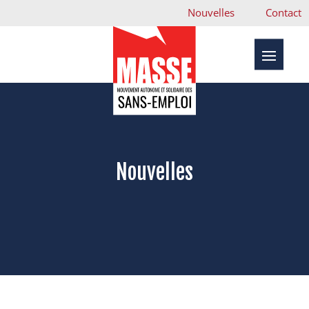
Nouvelles
Contact
Nouvelles