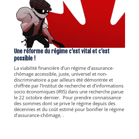
Une réforme du régime c’est vital et c’est
possible !
La viabilité financière d’un régime d’assurance-
chômage accessible, juste, universel et non-
discriminatoire a par ailleurs été démontrée et
chiffrée par l’Institut de recherche et d’informations
socio économiques (IRIS) dans une recherche parue
le 22 octobre dernier.
Pour prendre connaissance
des sommes dont se prive le régime depuis des
décennies et du coût estimé pour bonifier le régime
d’assurance-chômage, .