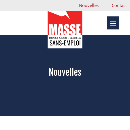
Nouvelles
Contact
Nouvelles