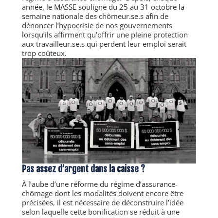
année, le MASSE souligne du 25 au 31 octobre la
semaine nationale des chômeur.se.s afin de
dénoncer l’hypocrisie de nos gouvernements
lorsqu’ils affirment qu’offrir une pleine protection
aux travailleur.se.s qui perdent leur emploi serait
trop coûteux.
Pas assez d’argent dans la caisse ?
À l’aube d’une réforme du régime d’assurance-
chômage dont les modalités doivent encore être
précisées, il est nécessaire de déconstruire l’idée
selon laquelle cette bonification se réduit à une