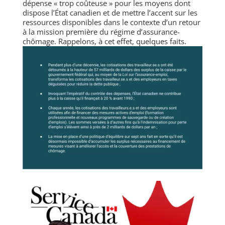
dépense « trop coûteuse » pour les moyens dont
dispose l’État canadien et de mettre l’accent sur les
ressources disponibles dans le contexte d’un retour
à la mission première du régime d’assurance-
chômage. Rappelons, à cet effet, quelques faits.