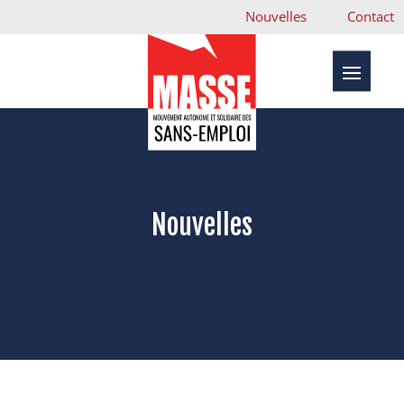
Nouvelles
Contact
Nouvelles