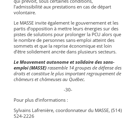
qui prévoit, sous certaines conditions,
l’admissibilité aux prestations en cas de départ
volontaire.
Le MASSE invite également le gouvernement et les
partis d’opposition à mettre leurs énergies sur des
pistes de solutions pour prolonger la PCU alors que
le nombre de personnes sans-emploi atteint des
sommets et que la reprise économique est loin
d’être solidement ancrée dans plusieurs secteurs.
Le Mouvement autonome et solidaire des sans-
emploi (MASSE)
rassemble 14 groupes de défense des
droits et constitue le plus important regroupement de
chômeurs et chômeuses au Québec.
-30-
Pour plus d’informations :
Sylvains Lafrenière, coordonnateur du MASSE, (514)
524-2226