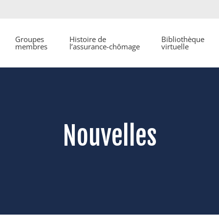
Groupes
Histoire de
Bibliothèque
membres
l’assurance-chômage
virtuelle
Nouvelles