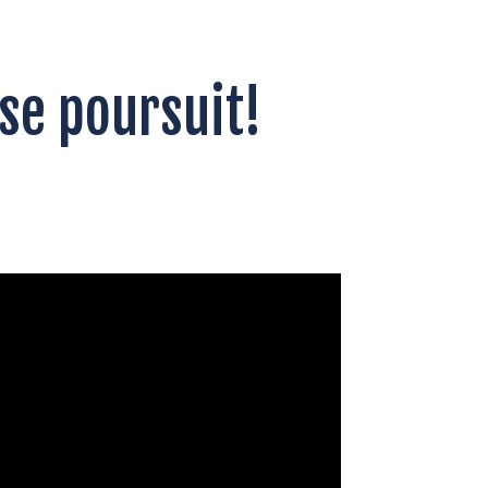
 se poursuit!