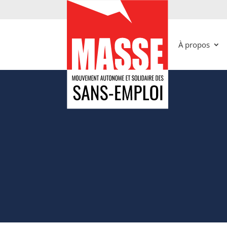
À propos