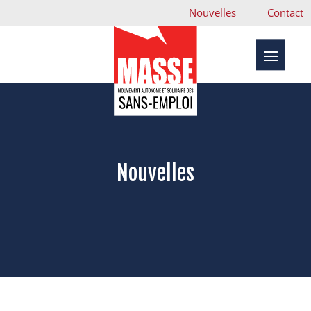
Nouvelles
Contact
Nouvelles