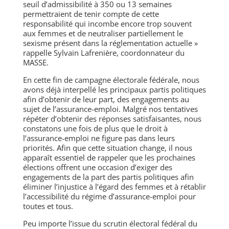
seuil d’admissibilité à 350 ou 13 semaines
permettraient de tenir compte de cette
responsabilité qui incombe encore trop souvent
aux femmes et de neutraliser partiellement le
sexisme présent dans la réglementation actuelle »
rappelle Sylvain Lafrenière, coordonnateur du
MASSE.
En cette fin de campagne électorale fédérale, nous
avons déjà interpellé les principaux partis politiques
afin d’obtenir de leur part, des engagements au
sujet de l’assurance-emploi. Malgré nos tentatives
répéter d’obtenir des réponses satisfaisantes, nous
constatons une fois de plus que le droit à
l’assurance-emploi ne figure pas dans leurs
priorités. Afin que cette situation change, il nous
apparaît essentiel de rappeler que les prochaines
élections offrent une occasion d’exiger des
engagements de la part des partis politiques afin
éliminer l’injustice à l’égard des femmes et à rétablir
l’accessibilité du régime d’assurance-emploi pour
toutes et tous.
Peu importe l’issue du scrutin électoral fédéral du