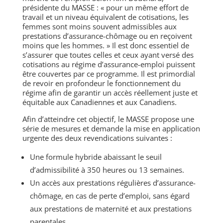
présidente du MASSE : « pour un même effort de
travail et un niveau équivalent de cotisations, les
femmes sont moins souvent admissibles aux
prestations d’assurance-chômage ou en reçoivent
moins que les hommes. » Il est donc essentiel de
s’assurer que toutes celles et ceux ayant versé des
cotisations au régime d’assurance-emploi puissent
être couvertes par ce programme. Il est primordial
de revoir en profondeur le fonctionnement du
régime afin de garantir un accès réellement juste et
équitable aux Canadiennes et aux Canadiens.
Afin d’atteindre cet objectif, le MASSE propose une
série de mesures et demande la mise en application
urgente des deux revendications suivantes :
Une formule hybride abaissant le seuil
d’admissibilité à 350 heures ou 13 semaines.
Un accès aux prestations régulières d’assurance-
chômage, en cas de perte d’emploi, sans égard
aux prestations de maternité et aux prestations
parentales.