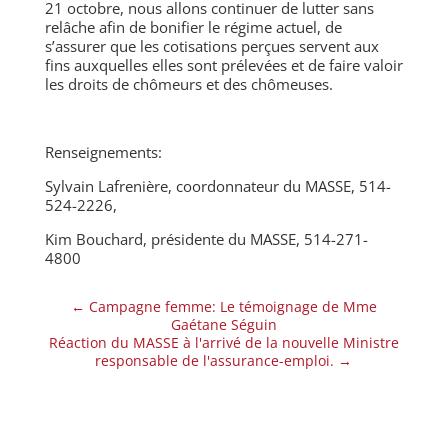
21 octobre, nous allons continuer de lutter sans
relâche afin de bonifier le régime actuel, de
s’assurer que les cotisations perçues servent aux
fins auxquelles elles sont prélevées et de faire valoir
les droits de chômeurs et des chômeuses.
Renseignements:
Sylvain Lafrenière, coordonnateur du MASSE, 514-
524-2226,
Kim Bouchard, présidente du MASSE, 514-271-
4800
←
Campagne femme: Le témoignage de Mme
Gaétane Séguin
Réaction du MASSE à l'arrivé de la nouvelle Ministre
responsable de l'assurance-emploi.
→