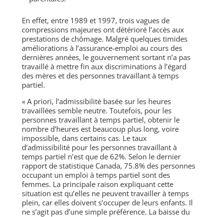
En effet, entre 1989 et 1997, trois vagues de
compressions majeures ont détérioré l’accès aux
prestations de chômage. Malgré quelques timides
améliorations à l’assurance-emploi au cours des
dernières années, le gouvernement sortant n’a pas
travaillé à mettre fin aux discriminations à l’égard
des mères et des personnes travaillant à temps
partiel.
« A priori, l’admissibilité basée sur les heures
travaillées semble neutre. Toutefois, pour les
personnes travaillant à temps partiel, obtenir le
nombre d’heures est beaucoup plus long, voire
impossible, dans certains cas. Le taux
d’admissibilité pour les personnes travaillant à
temps partiel n’est que de 62%. Selon le dernier
rapport de statistique
Canada
, 75.8% des personnes
occupant un emploi à temps partiel sont des
femmes. La principale raison expliquant cette
situation est qu’elles ne peuvent travailler à temps
plein, car elles doivent s’occuper de leurs enfants. Il
ne s’agit pas d’une simple préférence. La baisse du