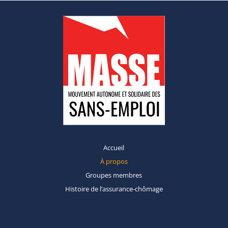
Accueil
À propos
Groupes
membres
Histoire de
l’assurance-chômage