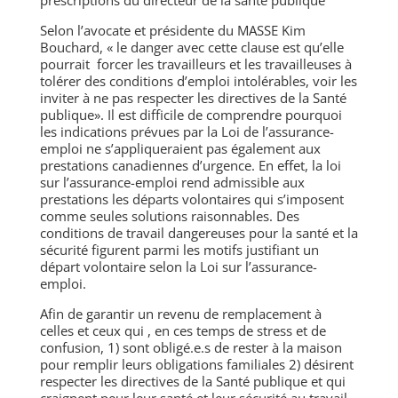
prescriptions du directeur de la santé publique
Selon l’avocate et présidente du MASSE Kim
Bouchard, « le danger avec cette clause est qu’elle
pourrait forcer les travailleurs et les travailleuses à
tolérer des conditions d’emploi intolérables, voir les
inviter à ne pas respecter les directives de la Santé
publique». Il est difficile de comprendre pourquoi
les indications prévues par la Loi de l’assurance-
emploi ne s’appliqueraient pas également aux
prestations canadiennes d’urgence. En effet, la loi
sur l’assurance-emploi rend admissible aux
prestations les départs volontaires qui s’imposent
comme seules solutions raisonnables. Des
conditions de travail dangereuses pour la santé et la
sécurité figurent parmi les motifs justifiant un
départ volontaire selon la Loi sur l’assurance-
emploi.
Afin de garantir un revenu de remplacement à
celles et ceux qui , en ces temps de stress et de
confusion, 1) sont obligé.e.s de rester à la maison
pour remplir leurs obligations familiales 2) désirent
respecter les directives de la Santé publique et qui