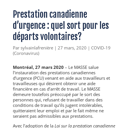
Prestation canadienne
d’urgence : quel sort pour les
départs volontaires?
Par
sylvainlafrenière
|
27 mars, 2020
|
COVID-19
(Coronavirus)
Montréal, 27 mars 2020
– Le MASSE salue
l’instauration des prestations canadiennes
d’urgence (PCU) venant en aide aux travailleurs et
travailleuses qui désirent obtenir une aide
financière en cas d’arrêt de travail. Le MASSE
demeure toutefois préoccupé par le sort des
personnes qui, refusant de travailler dans des
conditions de travail qu’ils jugent intolérables,
quitteraient leur emploi et par le fait même ne
seraient pas admissibles aux prestations.
Avec l’adoption de la
Loi sur la prestation canadienne