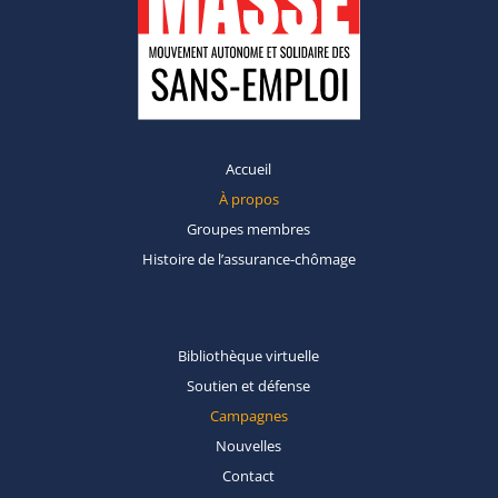
Accueil
À propos
Groupes
membres
Histoire de
l’assurance-chômage
Bibliothèque
virtuelle
Soutien et
défense
Campagnes
Nouvelles
Contact