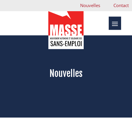
Nouvelles
Contact
Nouvelles