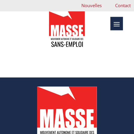
Nouvelles
Contact