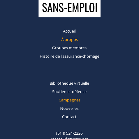
Accueil
À propos
Groupes
membres
Histoire de
l’assurance-chômage
Bibliothèque
virtuelle
Soutien et
défense
Campagnes
Nouvelles
Contact
(514) 524-2226