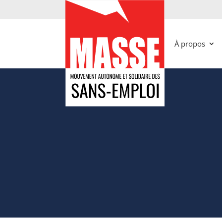
À propos